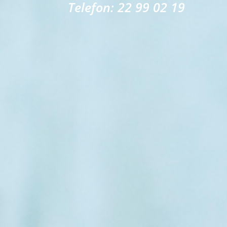
Telefon: 22 99 02 19