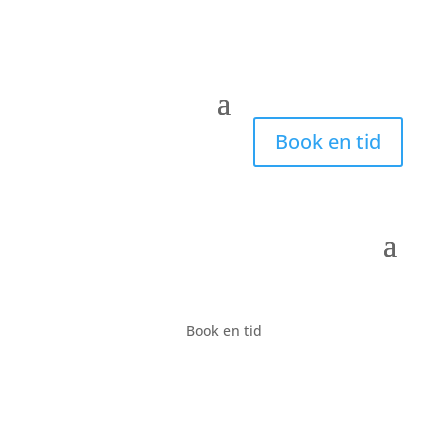
Book en tid
Book en tid