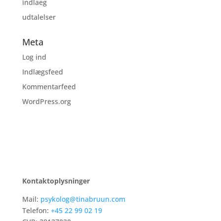
indlaeg
udtalelser
Meta
Log ind
Indlægsfeed
Kommentarfeed
WordPress.org
Kontaktoplysninger
Mail:
psykolog@tinabruun.com
Telefon:
+45 22 99 02 19