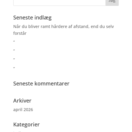
Seneste indlæg
Når du bliver ramt hårdere af afstand, end du selv
forstår
“
“
“
“
Seneste kommentarer
Arkiver
april 2026
Kategorier