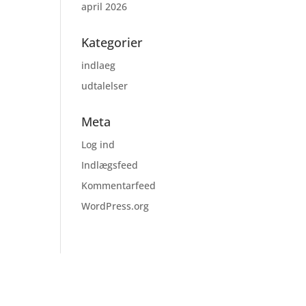
april 2026
Kategorier
indlaeg
udtalelser
Meta
Log ind
Indlægsfeed
Kommentarfeed
WordPress.org